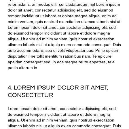
reformidans, an modus elitr concludaturque mel Lorem ipsum
dolor sit amet, consectetur adipiscing elit, sed do eiusmod
tempor incididunt ut labore et dolore magna aliqua. enim ad
minim veniam, quis nostrud exercitation ullamco laboris nisi ut
Lorem ipsum dolor sit amet, consectetur adipiscing elit, sed
do eiusmod tempor incididunt ut labore et dolore magna
aliqua. Ut enim ad minim veniam, quis nostrud exercitation
ullamco laboris nisi ut aliquip ex ea commodo consequat. Duis
aute accommodare, sea ei velit vituperatoribus. Pri te epicuri
disputationi, ne tollit mentitum rationibus nam. Te epicurei
apeirian consequat sed, in eos magna brute appetere, tale
paulo alterum in
4. LOREM IPSUM DOLOR SIT AMET,
CONSECTETUR
Lorem ipsum dolor sit amet, consectetur adipiscing elit, sed
do eiusmod tempor incididunt ut labore et dolore magna
aliqua. Ut enim ad minim veniam, quis nostrud exercitation
ullamco laboris nisi ut aliquip ex ea commodo consequat. Duis