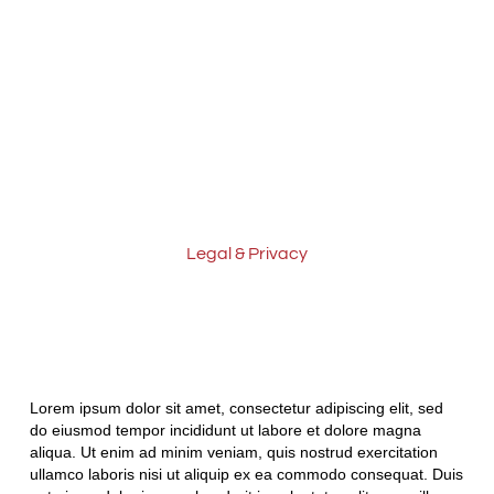
Legal & Privacy
PRIVACY POLICY
Lorem ipsum dolor sit amet, consectetur adipiscing elit, sed
do eiusmod tempor incididunt ut labore et dolore magna
aliqua. Ut enim ad minim veniam, quis nostrud exercitation
ullamco laboris nisi ut aliquip ex ea commodo consequat. Duis